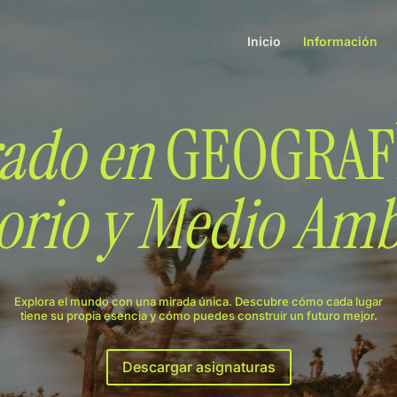
Inicio
Información
ado en
GEOGRAF
torio y Medio Amb
Explora el mundo con una mirada única. Descubre cómo cada lugar
tiene su propia esencia y cómo puedes construir un futuro mejor.
Descargar asignaturas