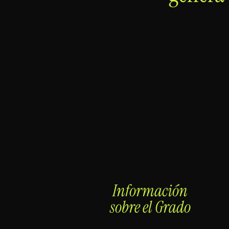
Información
sobre el Grado