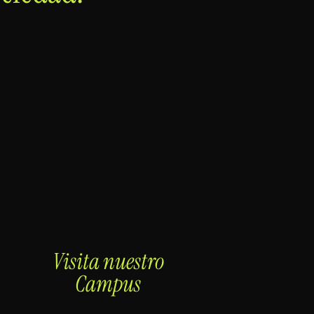
Visita nuestro
Campus