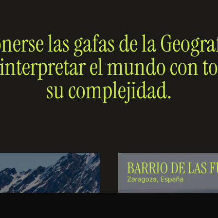
nerse las gafas de la Geogra
 interpretar el mundo con t
su complejidad.