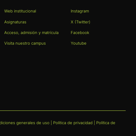
Web institucional
Instagram
Asignaturas
X (Twitter)
Acceso, admisión y matrícula
Facebook
Visita nuestro campus
Youtube
iciones generales de uso
|
Política de privacidad
|
Política de