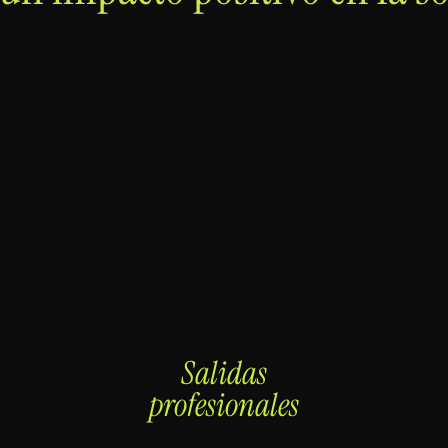
Salidas
profesionales