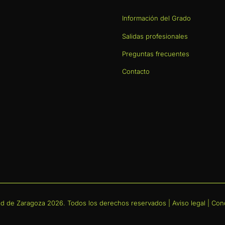
Información del Grado
Salidas profesionales
Preguntas frecuentes
Contacto
dad de Zaragoza 2026. Todos los derechos reservados
|
Aviso legal
|
Cond