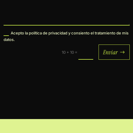
Acepto la política de privacidad y consiento el tratamiento de mis
datos.
Enviar
=
10 + 10