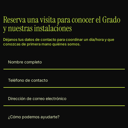
Reserva una visita para conocer el Grado
y nuestras instalaciones
Déjanos tus datos de contacto para coordinar un día/hora y que
conozcas de primera mano quiénes somos.