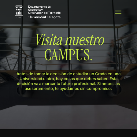
Visita nuestro
CAMPUS.
Antes de tomar la decisión de estudiar un Grado en una
Universidad u otra, hay cosas que debes saber. Esta
decisión va a marcar tu futuro profesional. Si necesitas
asesoramiento, te ayudamos sin compromiso.