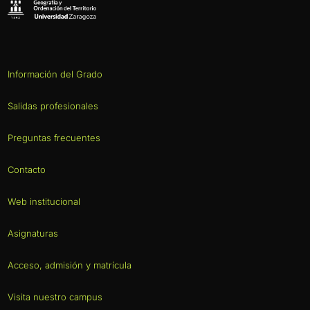
Información del Grado
Salidas profesionales
Preguntas frecuentes
Contacto
Web institucional
Asignaturas
Acceso, admisión y matrícula
Visita nuestro campus