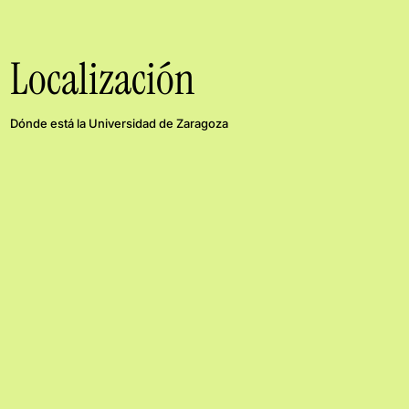
Localización
Dónde está la Universidad de Zaragoza